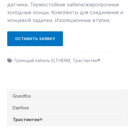
датчики. Термостойкие кабели/жаропрочные
холодные концы. Комплекты для соединения и
концевой заделки. Изоляционные втулки.
ОСТАВИТЬ ЗАЯВКУ
Греющий кабель ELTHERM
,
Трастинтек®
Grundfos
Danfoss
Трастинтек®