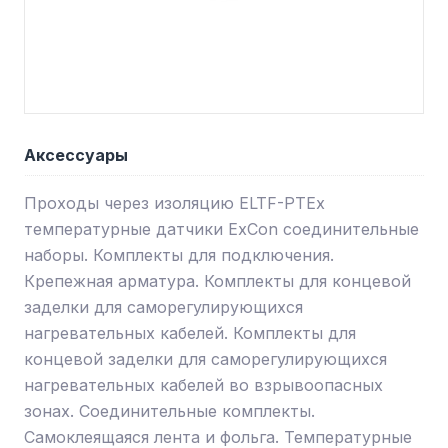
Аксессуары
Проходы через изоляцию ELTF-PTEx
температурные датчики ExCon соединительные
наборы. Комплекты для подключения.
Крепежная арматура. Комплекты для концевой
заделки для саморегулирующихся
нагревательных кабелей. Комплекты для
концевой заделки для саморегулирующихся
нагревательных кабелей во взрывоопасных
зонах. Соединительные комплекты.
Самоклеящаяся лента и фольга. Температурные