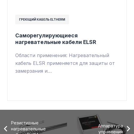
ГРЕЮЩИЙ КАБЕЛЬ ELTHERM
Cаморегулирующиеся
нагревательные кабели ELSR
Области применения: Нагревательный
кабель ELSR применяется для защиты от
замерзания и…
Резистивные
Аппаратура
нагревательные
управления