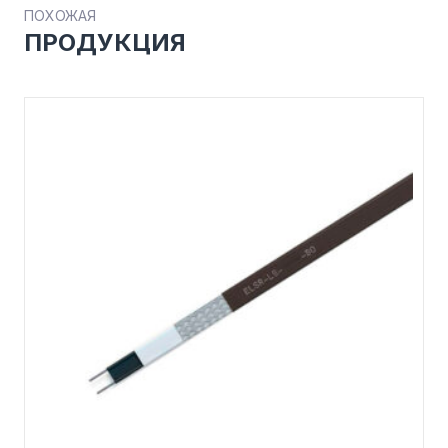
ПОХОЖАЯ
ПРОДУКЦИЯ