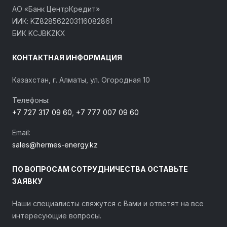
АО «Банк ЦентрКредит»
ИИК: KZ828562203116082861
БИК KCJBKZKX
КОНТАКТНАЯ ИНФОРМАЦИЯ
Казахстан, г. Алматы, ул. Огородная 10
Телефоны:
+7 727 317 09 60
,
+7 777 007 09 60
Email:
sales@hermes-energy.kz
ПО ВОПРОСАМ СОТРУДНИЧЕСТВА ОСТАВЬТЕ
ЗАЯВКУ
Наши специалисты свяжутся с Вами и ответят на все
интересующие вопросы.