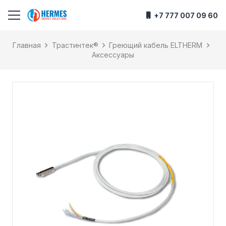
+7 777 007 09 60
Главная
Трастинтек®
Греющий кабель ELTHERM
Аксессуары