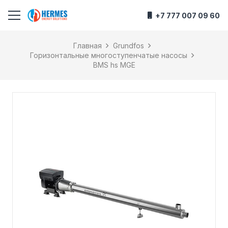
+7 777 007 09 60
Главная
Grundfos
Горизонтальные многоступенчатые насосы
BMS hs MGE