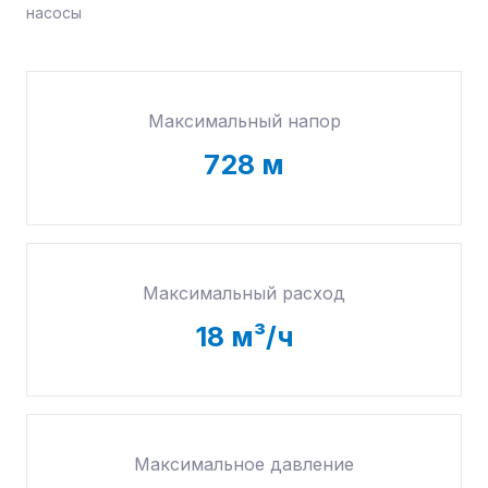
насосы
Максимальный напор
728
м
Максимальный расход
18
м³/ч
Максимальное давление