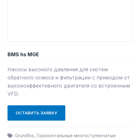
BMS hs MGE
Насосы высокого давления для систем
обратного осмоса и фильтрации с приводом от
высокоэффективного двигателя со встроенным
VFD.
ОСТАВИТЬ ЗАЯВКУ
Grundfos
,
Горизонтальные многоступенчатые