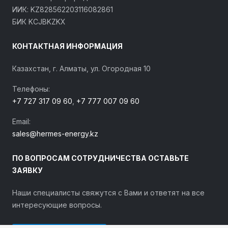
ИИК: KZ828562203116082861
БИК KCJBKZKX
КОНТАКТНАЯ ИНФОРМАЦИЯ
Казахстан, г. Алматы, ул. Огородная 10
Телефоны:
+7 727 317 09 60
,
+7 777 007 09 60
Email:
sales@hermes-energy.kz
ПО ВОПРОСАМ СОТРУДНИЧЕСТВА ОСТАВЬТЕ
ЗАЯВКУ
Наши специалисты свяжутся с Вами и ответят на все
интересующие вопросы.