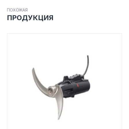
ПОХОЖАЯ
ПРОДУКЦИЯ