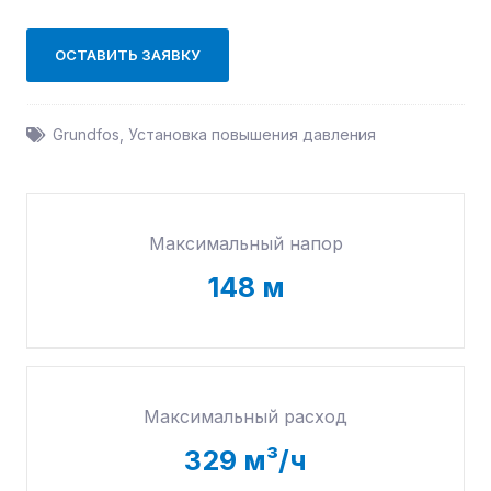
ОСТАВИТЬ ЗАЯВКУ
Grundfos
,
Установка повышения давления
Максимальный напор
148
м
Максимальный расход
329
м³/ч