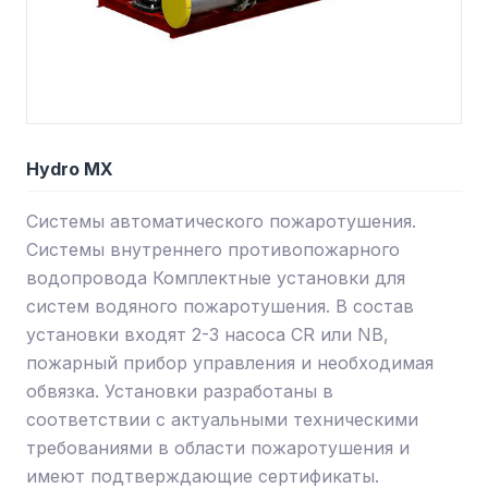
Hydro MX
Системы автоматического пожаротушения.
Системы внутреннего противопожарного
водопровода Комплектные установки для
систем водяного пожаротушения. В состав
установки входят 2-3 насоса CR или NB,
пожарный прибор управления и необходимая
обвязка. Установки разработаны в
соответствии с актуальными техническими
требованиями в области пожаротушения и
имеют подтверждающие сертификаты.