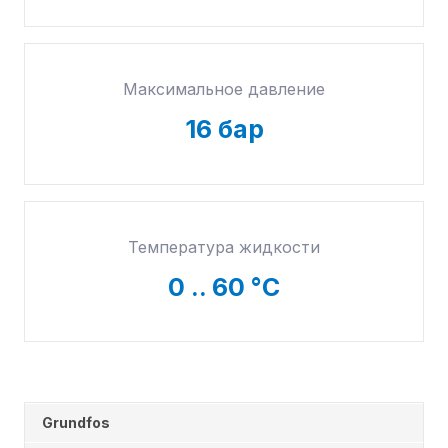
Максимальное давление
16
бар
Температура жидкости
0
.. 60 °C
Grundfos