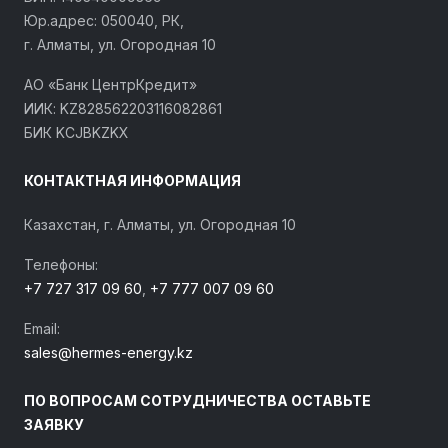
Юр.адрес: 050040, РК,
г. Алматы, ул. Огородная 10
АО «Банк ЦентрКредит»
ИИК: KZ828562203116082861
БИК KCJBKZKX
КОНТАКТНАЯ ИНФОРМАЦИЯ
Казахстан, г. Алматы, ул. Огородная 10
Телефоны:
+7 727 317 09 60
,
+7 777 007 09 60
Email:
sales@hermes-energy.kz
ПО ВОПРОСАМ СОТРУДНИЧЕСТВА ОСТАВЬТЕ
ЗАЯВКУ