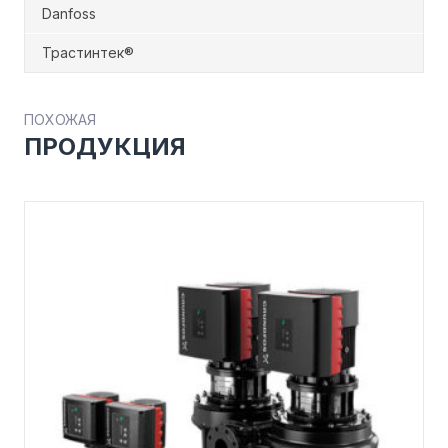
Danfoss
Трастинтек®
ПОХОЖАЯ
ПРОДУКЦИЯ