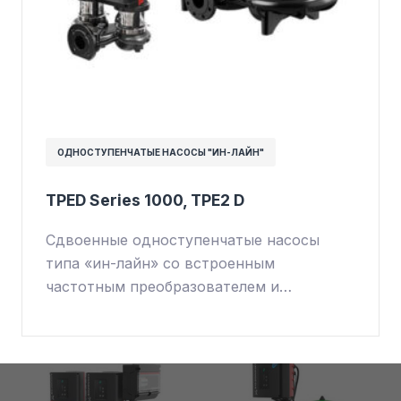
ОДНОСТУПЕНЧАТЫЕ НАСОСЫ "ИН-ЛАЙН"
TPED Series 1000, TPE2 D
Сдвоенные одноступенчатые насосы
типа «ин-лайн» со встроенным
частотным преобразователем и…