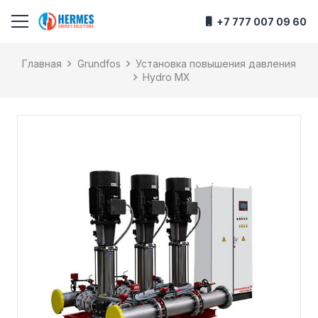
+7 777 007 09 60
Главная
Grundfos
Установка повышения давления
Hydro MX