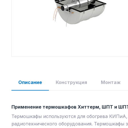
Описание
Конструкция
Монтаж
Применение термошкафов Хиттерм, ШПТ и ШП
Термошкафы используются для обогрева КИПиА, 
радиотехнического оборудования. Термошкафы 