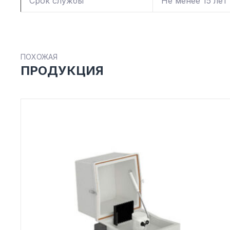
Срок службы
Не менее 15 лет
ПОХОЖАЯ
ПРОДУКЦИЯ