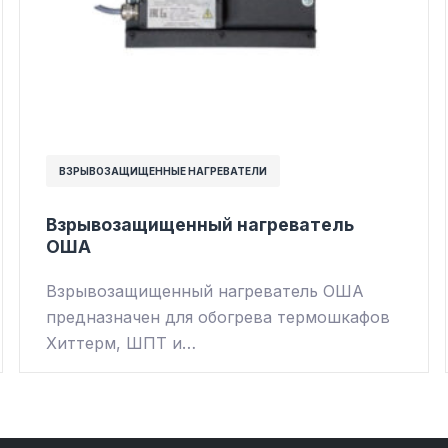
ВЗРЫВОЗАЩИЩЕННЫЕ НАГРЕВАТЕЛИ
Взрывозащищенный нагреватель
ОША
Взрывозащищенный нагреватель ОША
предназначен для обогрева термошкафов
Хиттерм, ШПТ и…