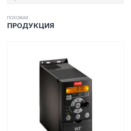
ПОХОЖАЯ
ПРОДУКЦИЯ