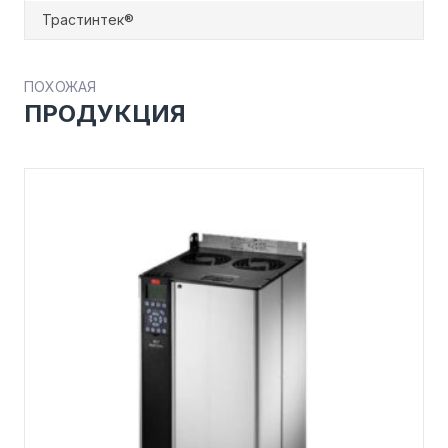
Трастинтек®
ПОХОЖАЯ
ПРОДУКЦИЯ