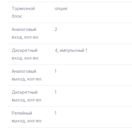
Тормозной
опция
блок:
Аналоговый
2
вход, кол-во:
Дискретный
4, импульсный 1
вход, кол-во:
Аналоговый
1
выход, кол-во:
Дискретный
1
выход, кол-во:
Релейный
1
выход, кол-во: