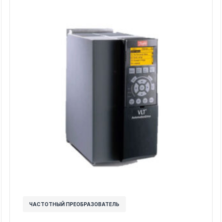
ЧАСТОТНЫЙ ПРЕОБРАЗОВАТЕЛЬ