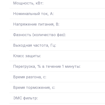
Мощность, кВт:
Номинальный ток, А:
Напряжение питания, В:
Фазность (количество фаз):
Выходная частота, Гц:
Класс защиты:
Перегрузка, % в течение 1 минуты:
Время разгона, с:
Время торможения, с:
ЭМС фильтр: