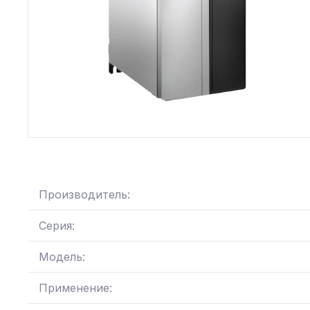
Производитель:
Серия:
Модель:
Применение: