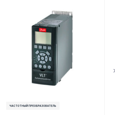
ЧАСТОТНЫЙ ПРЕОБРАЗОВАТЕЛЬ