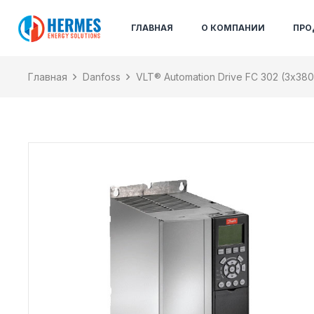
ГЛАВНАЯ
О КОМПАНИИ
ПРО
Главная
Danfoss
VLT® Automation Drive FC 302 (3х38