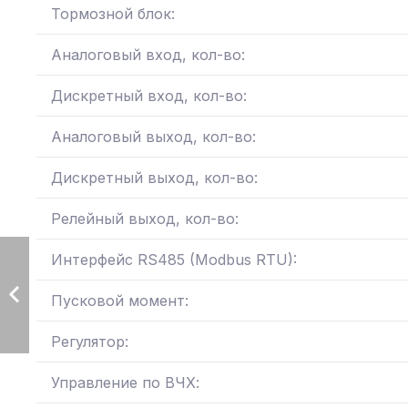
Тормозной блок:
Аналоговый вход, кол-во:
Дискретный вход, кол-во:
Аналоговый выход, кол-во:
Дискретный выход, кол-во:
Релейный выход, кол-во:
Интерфейс RS485 (Modbus RTU):
Пусковой момент:
Регулятор:
Управление по ВЧХ: