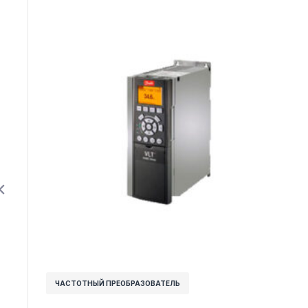
ЧАСТОТНЫЙ ПРЕОБРАЗОВАТЕЛЬ