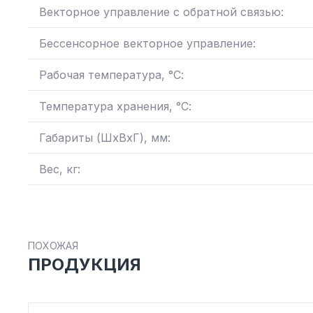
Векторное управление с обратной связью:
Бессенсорное векторное управление:
Рабочая температура, °С:
Температура хранения, °С:
Габариты (ШхВхГ), мм:
Вес, кг:
ПОХОЖАЯ
ПРОДУКЦИЯ