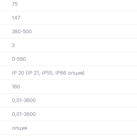
75
147
380-500
3
0-590
IP 20 (IP 21, IP55, IP66 опция)
160
0,01-3600
0,01-3600
опция