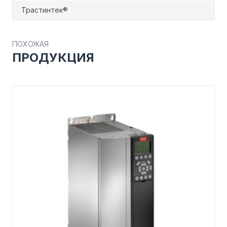
Трастинтек®
ПОХОЖАЯ
ПРОДУКЦИЯ