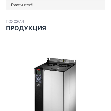
Трастинтек®
ПОХОЖАЯ
ПРОДУКЦИЯ