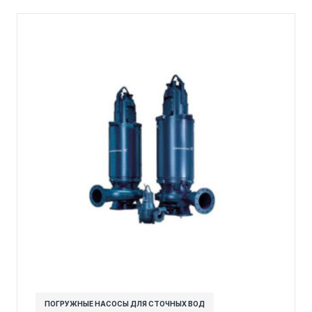
ПОГРУЖНЫЕ НАСОСЫ ДЛЯ СТОЧНЫХ ВОД