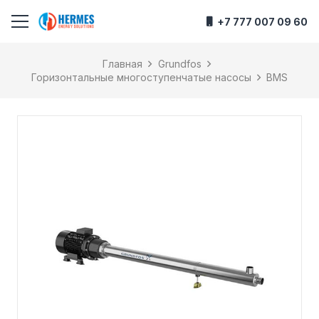
+7 777 007 09 60
Главная
Grundfos
Горизонтальные многоступенчатые насосы
BMS