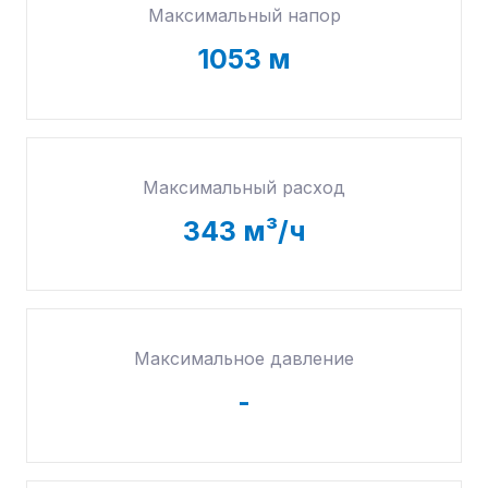
Максимальный напор
1053
м
Максимальный расход
343
м³/ч
Максимальное давление
-