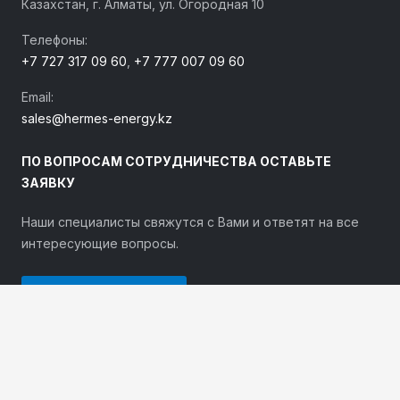
Казахстан, г. Алматы, ул. Огородная 10
Телефоны:
+7 727 317 09 60
,
+7 777 007 09 60
Email:
sales@hermes-energy.kz
ПО ВОПРОСАМ СОТРУДНИЧЕСТВА ОСТАВЬТЕ
ЗАЯВКУ
Наши специалисты свяжутся с Вами и ответят на все
интересующие вопросы.
ОСТАВИТЬ ЗАЯВКУ