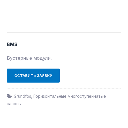
BMS
Бустерные модули.
ОСТАВИТЬ ЗАЯВКУ
Grundfos
,
Горизонтальные многоступенчатые
насосы