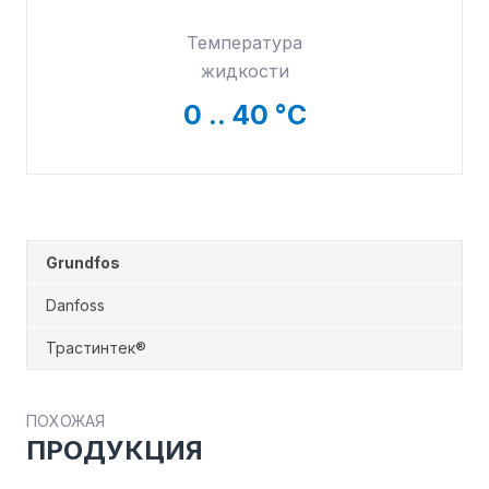
Температура
жидкости
0
.. 40 °С
Grundfos
Danfoss
Трастинтек®
ПОХОЖАЯ
ПРОДУКЦИЯ