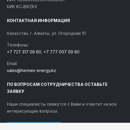
БИК KCJBKZKX
КОНТАКТНАЯ ИНФОРМАЦИЯ
Казахстан, г. Алматы, ул. Огородная 10
Телефоны:
+7 727 317 09 60
,
+7 777 007 09 60
Email:
sales@hermes-energy.kz
ПО ВОПРОСАМ СОТРУДНИЧЕСТВА ОСТАВЬТЕ
ЗАЯВКУ
Наши специалисты свяжутся с Вами и ответят на все
интересующие вопросы.
ОСТАВИТЬ ЗАЯВКУ