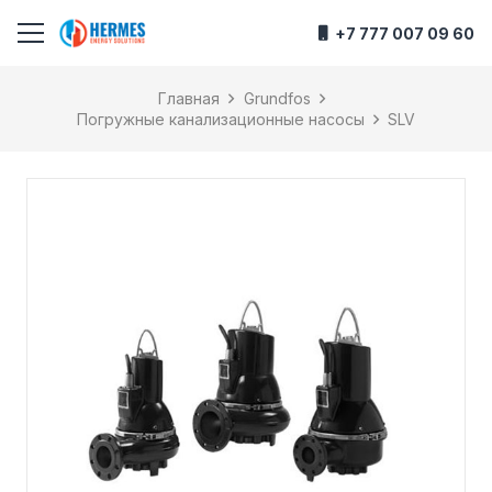
+7 777 007 09 60
Главная
Grundfos
Погружные канализационные насосы
SLV