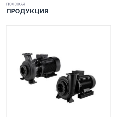
ПОХОЖАЯ
ПРОДУКЦИЯ