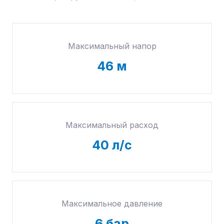
Максимальный напор
46
м
Максимальный расход
40
л/с
Максимальное давление
6
бар