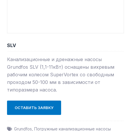
SLV
Канализационные и дренажные насосы
Grundfos SLV (1,1-11кВт) оснащены вихревым
рабочим колесом SuperVortex со свободным
проходом 50-100 мм в зависимости от
типоразмера насоса.
ОСТАВИТЬ ЗАЯВКУ
Grundfos
,
Погружные канализационные насосы