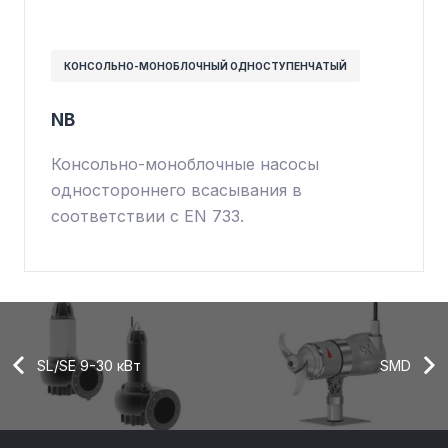
КОНСОЛЬНО-МОНОБЛОЧНЫЙ ОДНОСТУПЕНЧАТЫЙ
NB
Консольно-моноблочные насосы
одностороннего всасывания в
соответствии с EN 733.
SL/SE 9-30 кВт
SMD