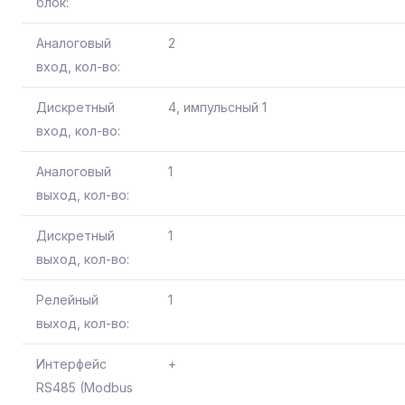
блок:
Аналоговый
2
вход, кол-во:
Дискретный
4, импульсный 1
вход, кол-во:
Аналоговый
1
выход, кол-во:
Дискретный
1
выход, кол-во:
Релейный
1
выход, кол-во:
Интерфейс
+
RS485 (Modbus