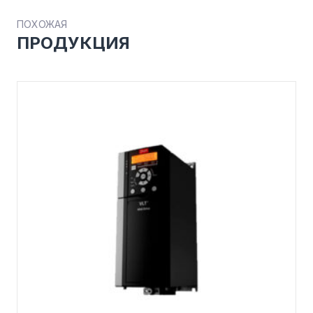
ПОХОЖАЯ
ПРОДУКЦИЯ