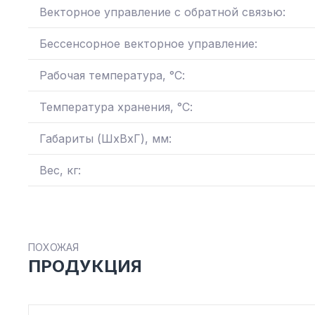
Векторное управление с обратной связью:
Бессенсорное векторное управление:
Рабочая температура, °С:
Температура хранения, °С:
Габариты (ШхВхГ), мм:
Вес, кг:
ПОХОЖАЯ
ПРОДУКЦИЯ