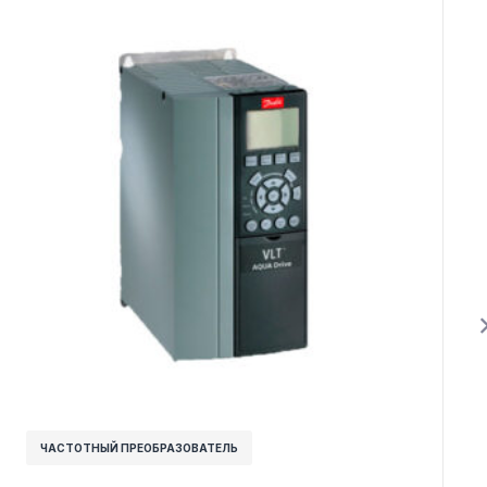
ЧАСТОТНЫЙ ПРЕОБРАЗОВАТЕЛЬ