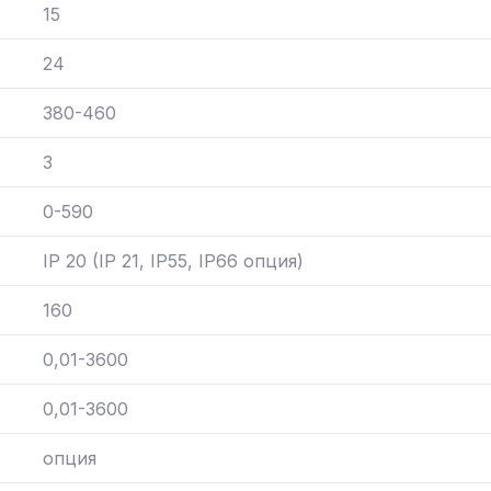
15
24
380-460
3
0-590
IP 20 (IP 21, IP55, IP66 опция)
160
0,01-3600
0,01-3600
опция