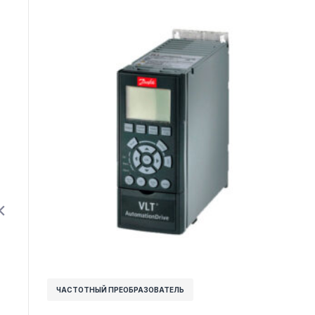
ЧАСТОТНЫЙ ПРЕОБРАЗОВАТЕЛЬ