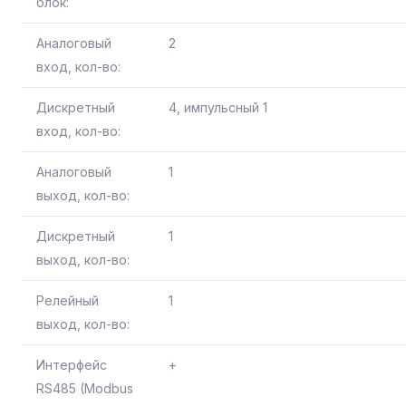
блок:
Аналоговый
2
вход, кол-во:
Дискретный
4, импульсный 1
вход, кол-во:
Аналоговый
1
выход, кол-во:
Дискретный
1
выход, кол-во:
Релейный
1
выход, кол-во:
Интерфейс
+
RS485 (Modbus