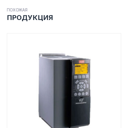
ПОХОЖАЯ
ПРОДУКЦИЯ