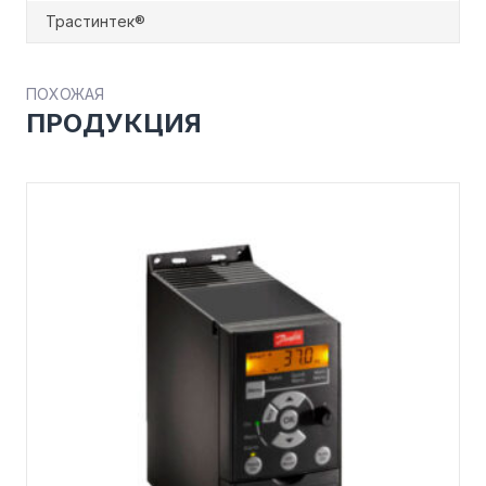
Трастинтек®
ПОХОЖАЯ
ПРОДУКЦИЯ