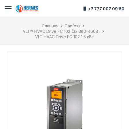
+7 777 007 09 60
Главная
Danfoss
VLT® HVAC Drive FC 102 (3х 380-460В)
VLT HVAC Drive FC 102 1,5 кВт