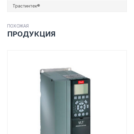
Трастинтек®
ПОХОЖАЯ
ПРОДУКЦИЯ