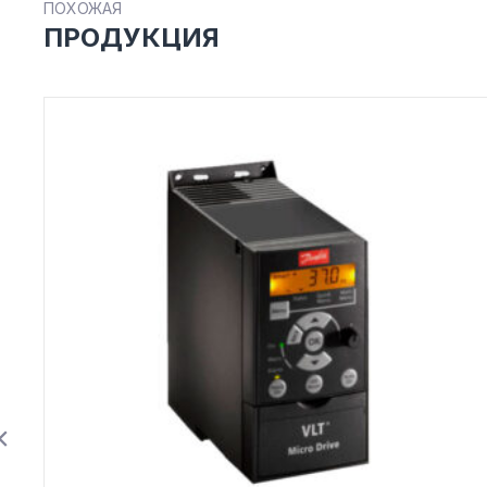
ПОХОЖАЯ
ПРОДУКЦИЯ