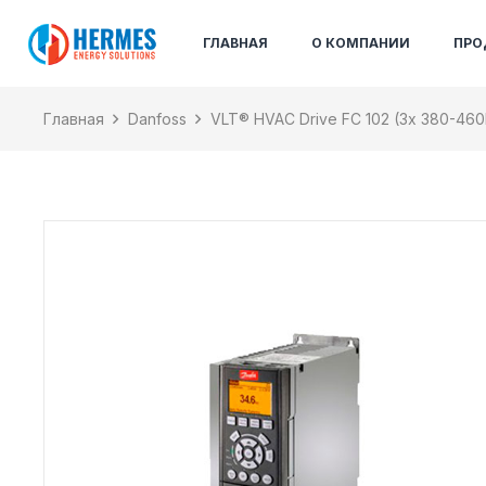
ГЛАВНАЯ
О КОМПАНИИ
ПРО
Главная
Danfoss
VLT® HVAC Drive FC 102 (3х 380-460