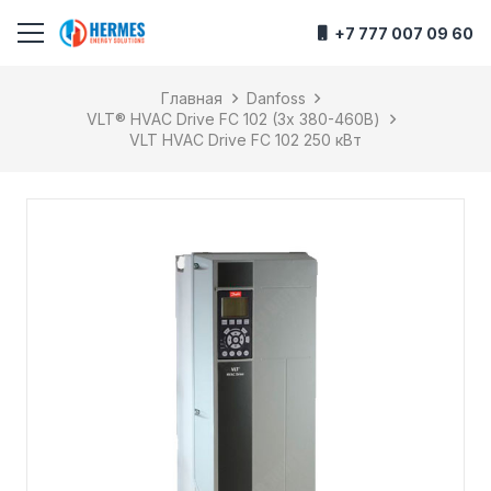
+7 777 007 09 60
Главная
Danfoss
VLT® HVAC Drive FC 102 (3х 380-460В)
VLT HVAC Drive FC 102 250 кВт