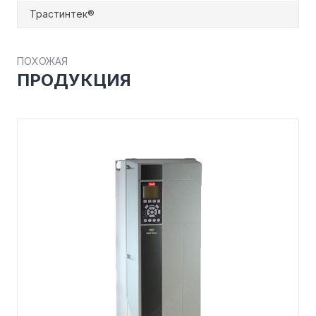
Трастинтек®
ПОХОЖАЯ
ПРОДУКЦИЯ