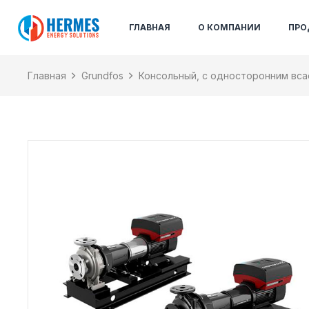
ГЛАВНАЯ
О КОМПАНИИ
ПРО
Главная
Grundfos
Консольный, с односторонним вс