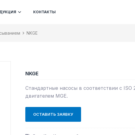
ДУКЦИЯ
КОНТАКТЫ
асыванием
NKGE
NKGE
Стандартные насосы в соответствии с ISO 
двигателем MGE.
ОСТАВИТЬ ЗАЯВКУ