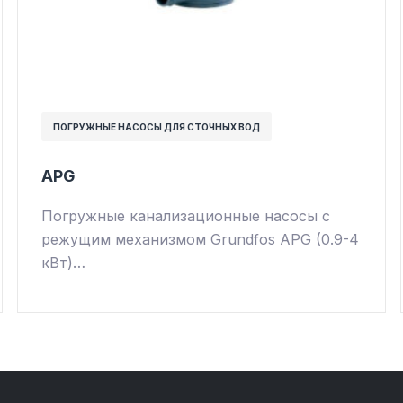
ПОГРУЖНЫЕ НАСОСЫ ДЛЯ СТОЧНЫХ ВОД
APG
Погружные канализационные насосы с
режущим механизмом Grundfos APG (0.9-4
кВт)…