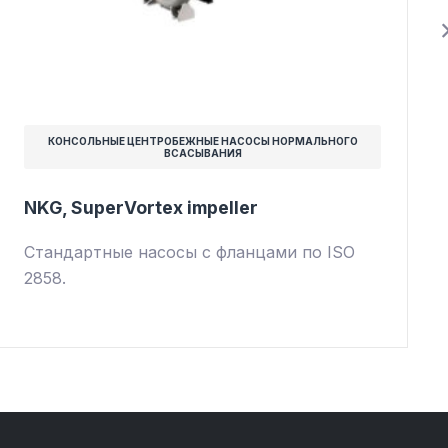
КОНСОЛЬНЫЕ ЦЕНТРОБЕЖНЫЕ НАСОСЫ НОРМАЛЬНОГО
ВСАСЫВАНИЯ
NKG, SuperVortex impeller
Стандартные насосы с фланцами по ISO
2858.