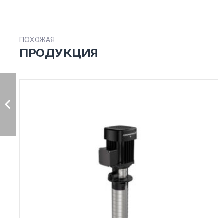
ПОХОЖАЯ
ПРОДУКЦИЯ