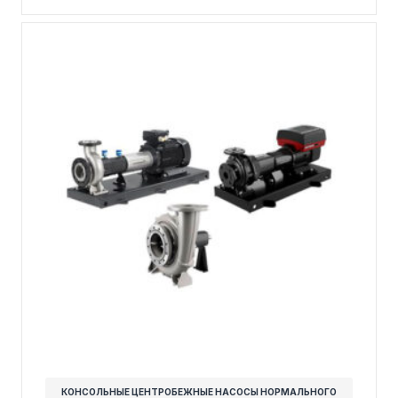
КОНСОЛЬНЫЕ ЦЕНТРОБЕЖНЫЕ НАСОСЫ НОРМАЛЬНОГО