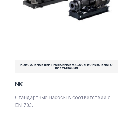
КОНСОЛЬНЫЕ ЦЕНТРОБЕЖНЫЕ НАСОСЫ НОРМАЛЬНОГО
ВСАСЫВАНИЯ
NK
Стандартные насосы в соответствии с
EN 733.