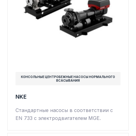
КОНСОЛЬНЫЕ ЦЕНТРОБЕЖНЫЕ НАСОСЫ НОРМАЛЬНОГО
ВСАСЫВАНИЯ
NKE
Стандартные насосы в соответствии с
EN 733 с электродвигателем MGE.