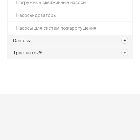
Погружные скважинные насосы
Насосы-дозаторы
Насосы для систем пожаротушения
Danfoss
Трастинтек®