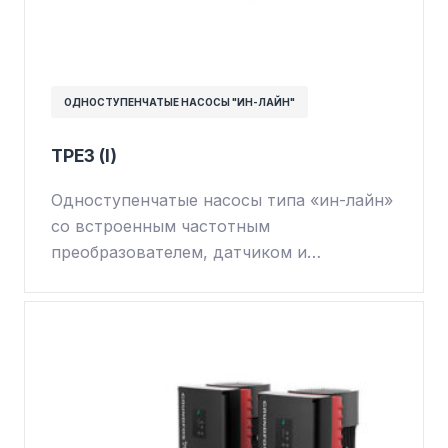
ОДНОСТУПЕНЧАТЫЕ НАСОСЫ "ИН-ЛАЙН"
TPE3 (I)
Одноступенчатые насосы типа «ин-лайн»
со встроенным частотным
преобразователем, датчиком и…