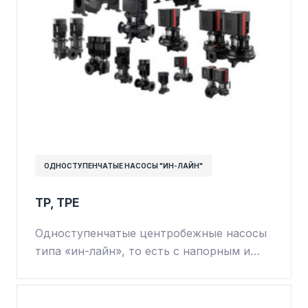
ОДНОСТУПЕНЧАТЫЕ НАСОСЫ "ИН-ЛАЙН"
TP, TPE
Одноступенчатые центробежные насосы
типа «ин-лайн», то есть с напорным и…