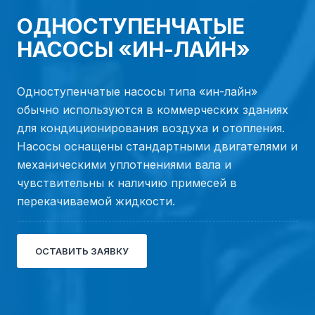
ОДНОСТУПЕНЧАТЫЕ
НАСОСЫ «ИН-ЛАЙН»
Одноступенчатые насосы типа «ин-лайн»
обычно используются в коммерческих зданиях
для кондиционирования воздуха и отопления.
Насосы оснащены стандартными двигателями и
механическими уплотнениями вала и
чувствительны к наличию примесей в
перекачиваемой жидкости.
ОСТАВИТЬ ЗАЯВКУ