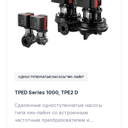
ОДНОСТУПЕНЧАТЫЕ НАСОСЫ "ИН-ЛАЙН"
TPED Series 1000, TPE2 D
Сдвоенные одноступенчатые насосы
типа «ин-лайн» со встроенным
частотным преобразователем и…