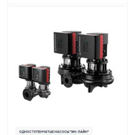
ОДНОСТУПЕНЧАТЫЕ НАСОСЫ "ИН-ЛАЙН"