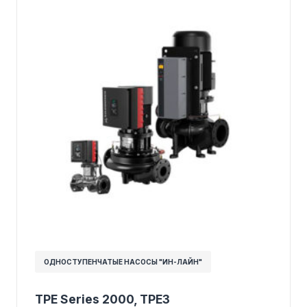
ОДНОСТУПЕНЧАТЫЕ НАСОСЫ "ИН-ЛАЙН"
TPE Series 2000, TPE3