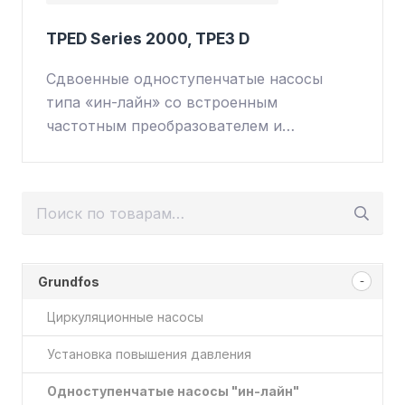
TPED Series 2000, TPE3 D
Сдвоенные одноступенчатые насосы
типа «ин-лайн» со встроенным
частотным преобразователем и…
Искать:
Grundfos
Циркуляционные насосы
Установка повышения давления
Одноступенчатые насосы "ин-лайн"