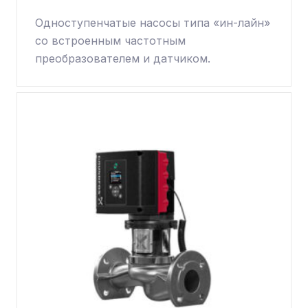
Одноступенчатые насосы типа «ин-лайн»
со встроенным частотным
преобразователем и датчиком.