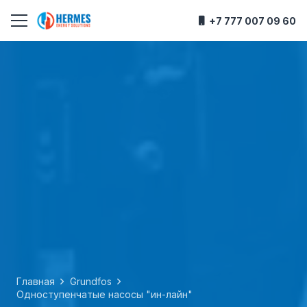
+7 777 007 09 60
Главная
Grundfos
Одноступенчатые насосы "ин-лайн"