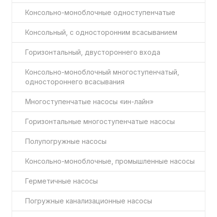
Консольно-моноблочные одноступенчатые
Консольный, с односторонним всасыванием
Горизонтальный, двустороннего входа
Консольно-моноблочный многоступенчатый,
одностороннего всасывания
Многоступенчатые насосы «ин-лайн»
Горизонтальные многоступенчатые насосы
Полупогружные насосы
Консольно-моноблочные, промышленные насосы
Герметичные насосы
Погружные канализационные насосы