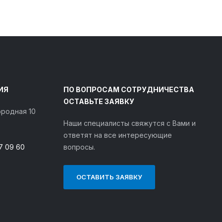
ИЯ
ПО ВОПРОСАМ СОТРУДНИЧЕСТВА
ОСТАВЬТЕ ЗАЯВКУ
городная 10
Наши специалисты свяжутся с Вами и
ответят на все интересующие
7 09 60
вопросы.
ОСТАВИТЬ ЗАЯВКУ