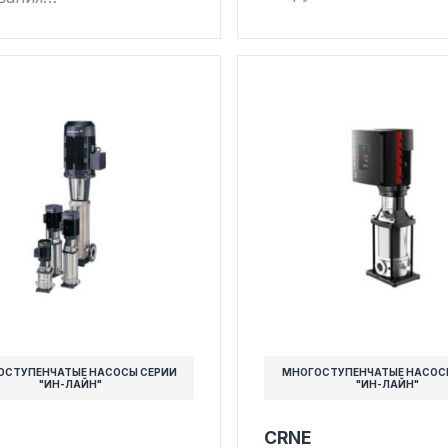
ОСТУПЕНЧАТЫЕ НАСОСЫ СЕРИИ
МНОГОСТУПЕНЧАТЫЕ НАСОС
"ИН-ЛАЙН"
"ИН-ЛАЙН"
CRNE