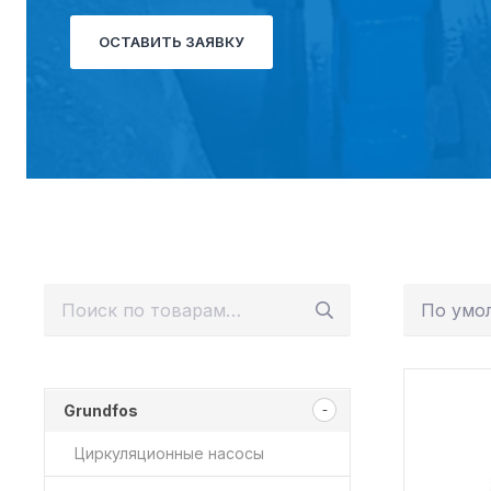
ОСТАВИТЬ ЗАЯВКУ
Искать:
Grundfos
Циркуляционные насосы