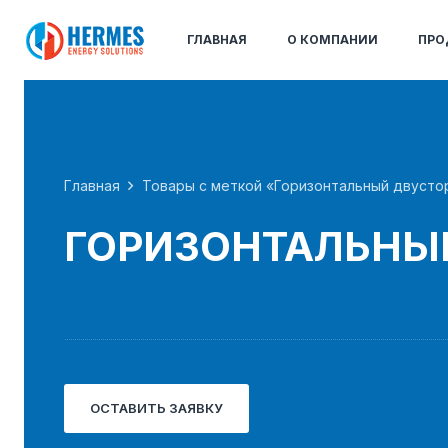
ГЛАВНАЯ
О КОМПАНИИ
ПРО
Главная
Товары с меткой «Горизонтальный двусто
ГОРИЗОНТАЛЬНЫ
ОСТАВИТЬ ЗАЯВКУ