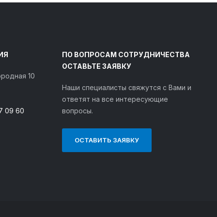
ИЯ
ПО ВОПРОСАМ СОТРУДНИЧЕСТВА
ОСТАВЬТЕ ЗАЯВКУ
городная 10
Наши специалисты свяжутся с Вами и
ответят на все интересующие
7 09 60
вопросы.
ОСТАВИТЬ ЗАЯВКУ