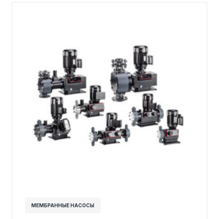
МЕМБРАННЫЕ НАСОСЫ