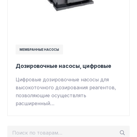
МЕМБРАННЫЕ НАСОСЫ
Дозировочные насосы, цифровые
Цифровые дозировочные насосы для
высокоточного дозирования реагентов,
позволяющие осуществлять
расширенный…
Искать: