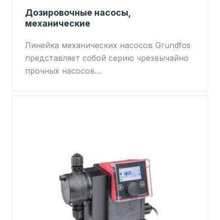
Дозировочные насосы,
механические
Линейка механических насосов Grundfos
представляет собой серию чрезвычайно
прочных насосов…