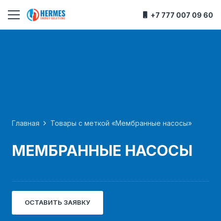
+7 777 007 09 60
Главная
Товары с меткой «Мембранные насосы»
МЕМБРАННЫЕ НАСОСЫ
ОСТАВИТЬ ЗАЯВКУ