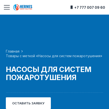
+7 777 007 09 60
Главная
Товары с меткой «Насосы для систем пожаротушения»
НАСОСЫ ДЛЯ СИСТЕМ
ПОЖАРОТУШЕНИЯ
ОСТАВИТЬ ЗАЯВКУ