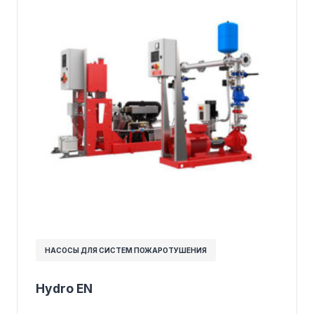
НАСОСЫ ДЛЯ СИСТЕМ ПОЖАРОТУШЕНИЯ
Hydro EN