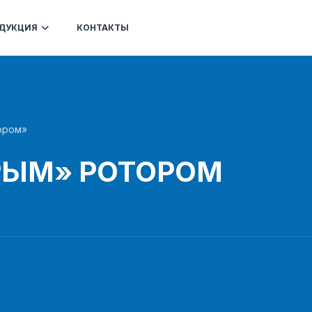
ДУКЦИЯ
КОНТАКТЫ
ором»
РЫМ» РОТОРОМ