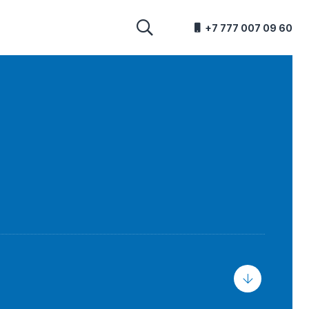
+7 777 007 09 60