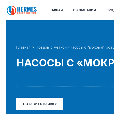
ГЛАВНАЯ
О КОМПАНИИ
ПРО
Главная
Товары с меткой «Насосы с "мокрым" рот
НАСОСЫ С «МОК
ОСТАВИТЬ ЗАЯВКУ