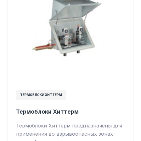
ТЕРМОБЛОКИ ХИТТЕРМ
Термоблоки Хиттерм
Термоблоки Хиттерм предназначены для
применения во взрывоопасных зонах