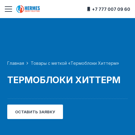
+7 777 007 09 60
Главная
Товары с меткой «Термоблоки Хиттерм»
ТЕРМОБЛОКИ ХИТТЕРМ
ОСТАВИТЬ ЗАЯВКУ